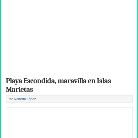
Playa Escondida, maravilla en Islas
Marietas
Por
Roberto López