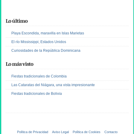
Lo último
Playa Escondida, maravilla en Islas Marietas
El río Mississippi, Estados Unidos
Curiosidades de la República Dominicana
Lo más visto
Fiestas tradicionales de Colombia
Las Cataratas del Niágara, una vista impresionante
Fiestas tradicionales de Bolivia
Política de Privacidad
Aviso Legal
Política de Cookies
Contacto