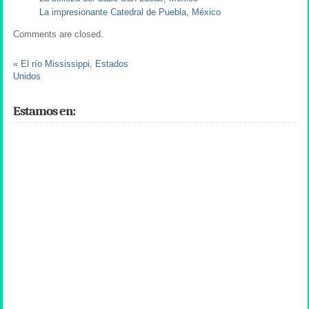
La impresionante Catedral de Puebla, México
Comments are closed.
«
El río Mississippi, Estados
Unidos
Estamos en: