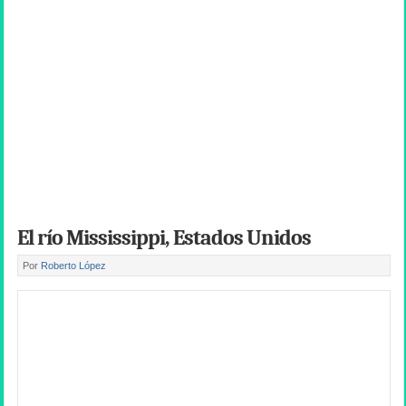
El río Mississippi, Estados Unidos
Por
Roberto López