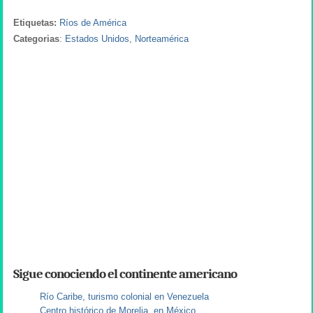
Etiquetas:
Ríos de América
Categorias
:
Estados Unidos
,
Norteamérica
Sigue conociendo el continente americano
Río Caribe, turismo colonial en Venezuela
Centro histórico de Morelia, en México