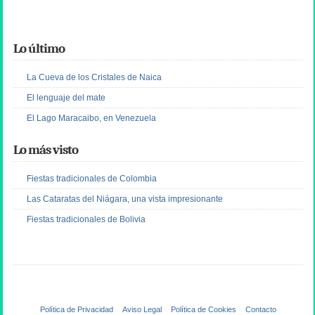
Lo último
La Cueva de los Cristales de Naica
El lenguaje del mate
El Lago Maracaibo, en Venezuela
Lo más visto
Fiestas tradicionales de Colombia
Las Cataratas del Niágara, una vista impresionante
Fiestas tradicionales de Bolivia
Política de Privacidad
Aviso Legal
Política de Cookies
Contacto